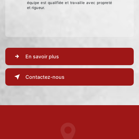
équipe est qualifiée et travaille avec propreté
et rigueur.
En savoir plus
Contactez-nous