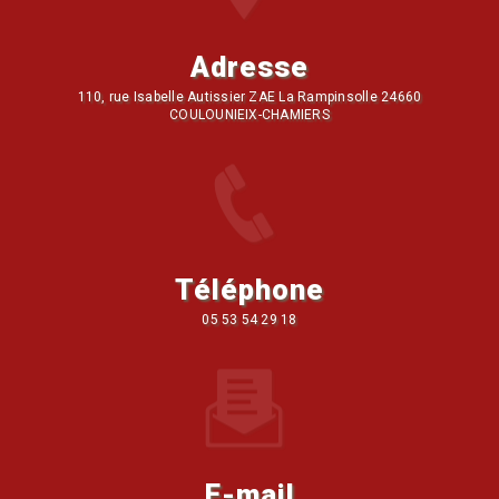
Adresse
110, rue Isabelle Autissier ZAE La Rampinsolle 24660
COULOUNIEIX-CHAMIERS
Téléphone
05 53 54 29 18
E-mail