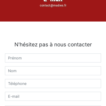
contact@madies.fr
N'hésitez pas à nous contacter