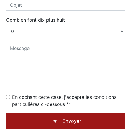
Combien font dix plus huit
En cochant cette case, j'accepte les conditions
particulières ci-dessous **
Envoyer