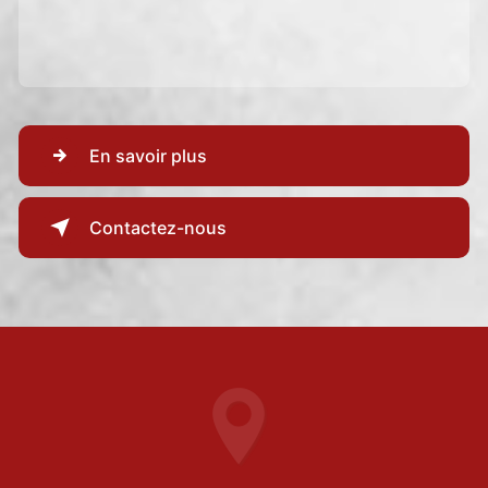
En savoir plus
Contactez-nous