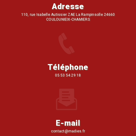
Adresse
110, rue Isabelle Autissier ZAE La Rampinsolle 24660
COULOUNIEIX-CHAMIERS
Téléphone
05 53 54 29 18
E-mail
contact@madies.fr