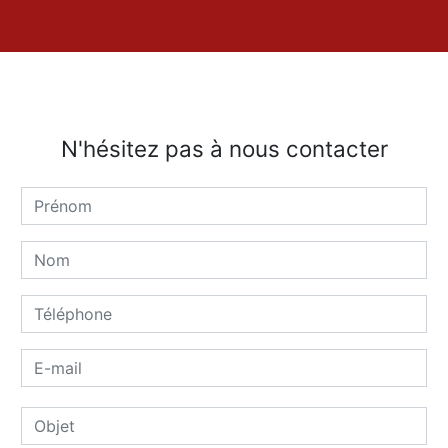
N'hésitez pas à nous contacter