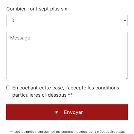
Combien font sept plus six
En cochant cette case, j'accepte les conditions
particulières ci-dessous **
Envoyer
** Les données personnelles communiquées sont nécessaires aux