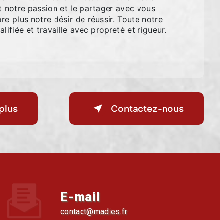
t notre passion et le partager avec vous
re plus notre désir de réussir. Toute notre
lifiée et travaille avec propreté et rigueur.
plus
Contactez-nous
E-mail
contact@madies.fr