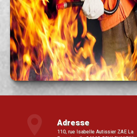
Adresse
110, rue Isabelle Autissier ZAE La