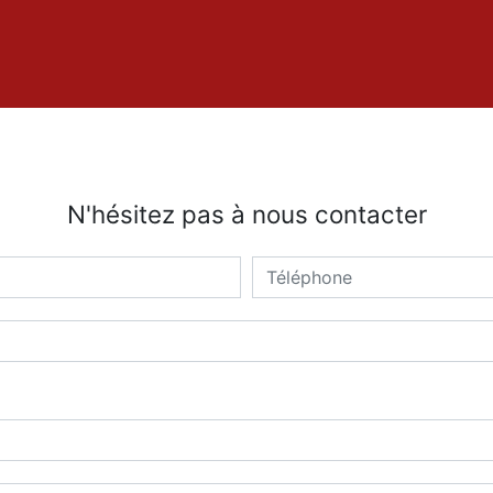
N'hésitez pas à nous contacter