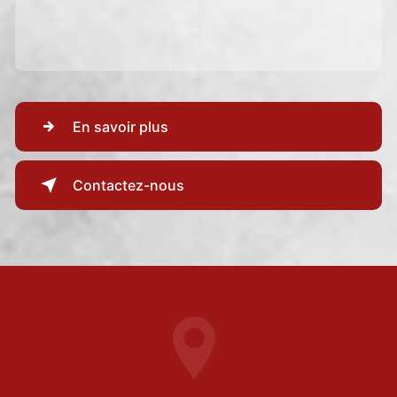
En savoir plus
Contactez-nous