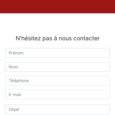
N'hésitez pas à nous contacter