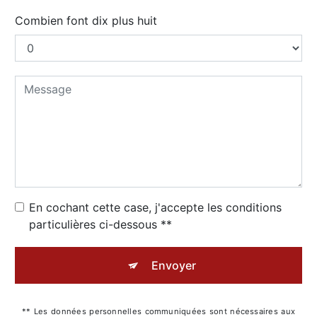
Combien font dix plus huit
En cochant cette case, j'accepte les conditions
particulières ci-dessous **
Envoyer
** Les données personnelles communiquées sont nécessaires aux