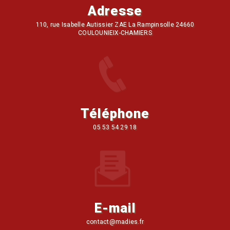
Adresse
110, rue Isabelle Autissier ZAE La Rampinsolle 24660
COULOUNIEIX-CHAMIERS
Téléphone
05 53 54 29 18
E-mail
contact@madies.fr