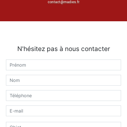
contact@madies.fr
N'hésitez pas à nous contacter