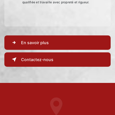
qualifiée et travaille avec propreté et rigueur.
En savoir plus
Contactez-nous