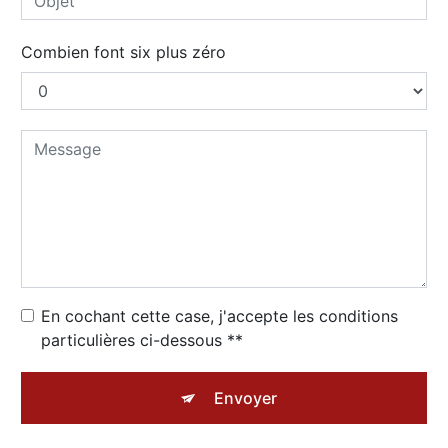
Combien font six plus zéro
En cochant cette case, j'accepte les conditions
particulières ci-dessous **
Envoyer