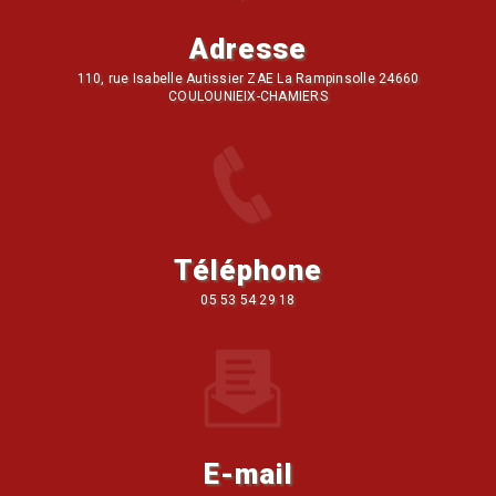
Adresse
110, rue Isabelle Autissier ZAE La Rampinsolle 24660
COULOUNIEIX-CHAMIERS
Téléphone
05 53 54 29 18
E-mail